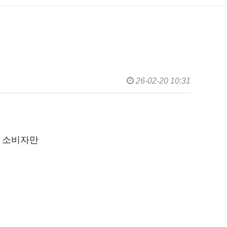
26-02-20 10:31
5 소비자만