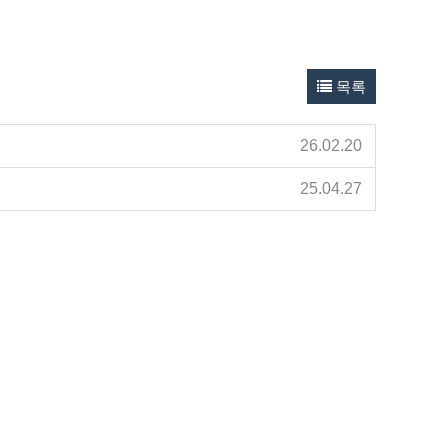
목록
26.02.20
25.04.27