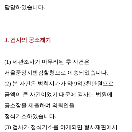
담당하였습니다.
3. 검사의 공소제기
(1) 세관조사가 마무리된 후 사건은
서울중앙지방검찰청으로 이송되었습니다.
(2) 본 사건은 범칙시가가 약 9억3천만원으로
금액이 큰 사건이었기 때문에 검사는 법원에
공소장을 제출하며 의뢰인을
정식기소하였습니다.
(3) 검사가 정식기소를 하게되면 형사재판에서