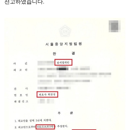
선고하였습니다.