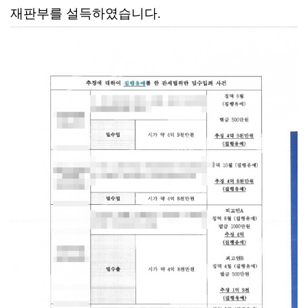
재판부를 설득하였습니다.