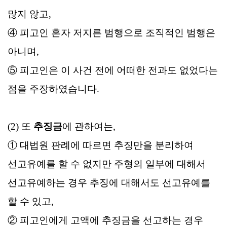
많지 않고,
④ 피고인 혼자 저지른 범행으로 조직적인 범행은
아니며,
⑤ 피고인은 이 사건 전에 어떠한 전과도 없었다는
점을 주장하였습니다.
(2) 또
추징금
에 관하여는,
① 대법원 판례에 따르면 추징만을 분리하여
선고유예를 할 수 없지만 주형의 일부에 대해서
선고유예하는 경우 추징에 대해서도 선고유예를
할 수 있고,
② 피고인에게 고액에 추징금을 선고하는 경우