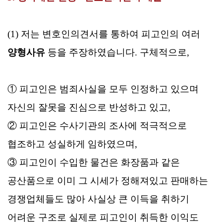
(1) 저는 변호인의견서를 통하여 피고인의 여러
양형사유
등을 주장하였습니다. 구체적으로,
① 피고인은 범죄사실을 모두 인정하고 있으며
자신의 잘못을 진심으로 반성하고 있고,
② 피고인은 수사기관의 조사에 적극적으로
협조하고 성실하게 임하였으며,
③ 피고인이 수입한 물건은 화장품과 같은
공산품으로 이미 그 시세가 정해져있고 판매하는
경쟁업체들도 많아 사실상 큰 이득을 취하기
어려운 구조로 실제로 피고인이 취득한 이익도