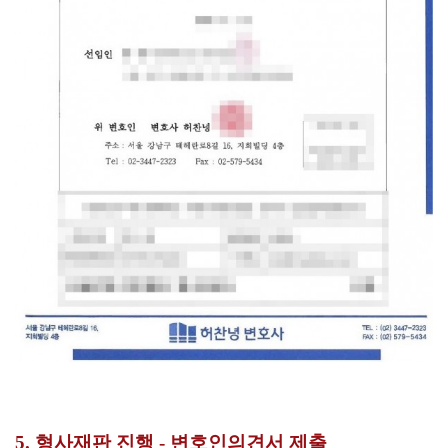
5. 형사재판 진행 - 변호인의견서 제출