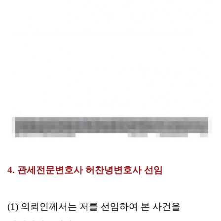
4. 관세전문변호사 허찬녕변호사 선임
(1) 의뢰인께서는 저를 선임하여 본 사건을