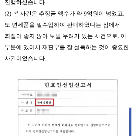
진행하셨습니다.
(2) 본 사건은 추징금 액수가 약 9억원이 넘었고,
또 면세품을 밀수입하여 판매하였다는 점에서
죄질이 좋지 않아 보일 우려가 있는 사건으로, 이
부분에 있어서 재판부를 잘 설득하는 것이 중요한
사건이었습니다.