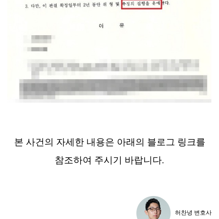
본 사건의 자세한 내용은 아래의 블로그 링크를
참조하여 주시기 바랍니다.
허찬녕 변호사