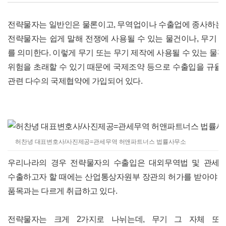
전략물자는 일반인은 물론이고, 무역업이나 수출업에 종사하는 
전략물자는 쉽게 말해 전쟁에 사용될 수 있는 물건이나, 무기 또
를 의미한다. 이렇게 무기 또는 무기 제작에 사용될 수 있는 물
위험을 초래할 수 있기 때문에 국제조약 등으로 수출입을 규율
관련 다수의 국제협약에 가입되어 있다.
허찬녕 대표변호사/사진제공=관세무역 허앤파트너스 법률사무소
우리나라의 경우 전략물자의 수출입은 대외무역법 및 관세법
수출하고자 할 때에는 산업통상자원부 장관의 허가를 받아야 하
품목과는 다르게 취급하고 있다.
전략물자는 크게 2가지로 나뉘는데, 무기 그 자체 또