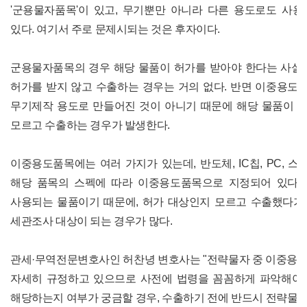
'군용물자품목'이 있고, 무기뿐만 아니라 다른 용도로도 사용
있다. 여기서 주로 문제시되는 것은 후자이다.
군용물자품목의 경우 해당 물품이 허가를 받아야 한다는 사실
허가를 받지 않고 수출하는 경우는 거의 없다. 반면 이중용도
무기제작 용도로 만들어진 것이 아니기 때문에 해당 물품이
모르고 수출하는 경우가 발생한다.
이중용도품목에는 여러 가지가 있는데, 반도체, IC칩, PC, 스
해당 품목의 스펙에 따라 이중용도품목으로 지정되어 있다.
사용되는 물품이기 때문에, 허가 대상인지 모르고 수출했다
세관조사 대상이 되는 경우가 많다.
관세·무역전문변호사인 허찬녕 변호사는 "전략물자 중 이중용
자세히 규정하고 있으므로 사전에 법령을 꼼꼼하게 파악해야 
해당하는지 여부가 궁금할 경우, 수출하기 전에 반드시 전략물