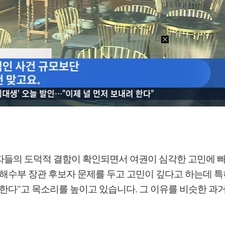
들의 도덕적 결함이 확인되면서 여권이 심각한 고민에 빠져 
 해수부 장관 후보자 문제를 두고 고민이 깊다고 하는데 특
한다"고 목소리를 높이고 있습니다. 그 이유를 비슷한 과