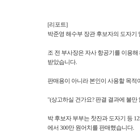
[리포트]
박준영 해수부 장관 후보자의 도자기 
조 전 부사장은 자사 항공기를 이용해 
받았습니다.
판매용이 아니라 본인이 사용할 목적이
"(상고하실 건가요? 판결 결과에 불만 
박 후보자 부부는 찻잔과 도자기 등 12
에서 300만 원어치를 판매했습니다.