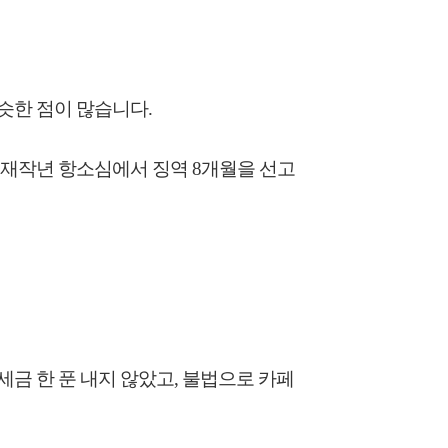
슷한 점이 많습니다.
, 재작년 항소심에서 징역 8개월을 선고
 세금 한 푼 내지 않았고, 불법으로 카페