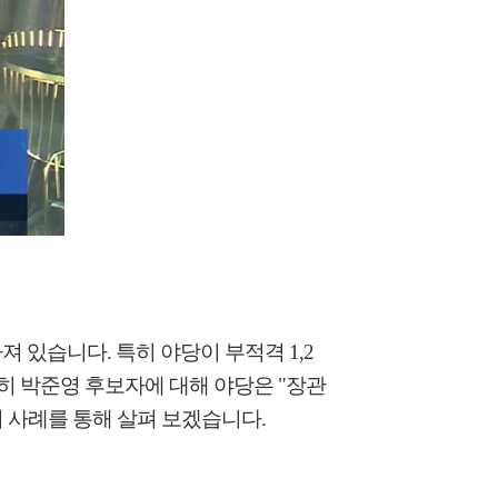
있습니다. 특히 야당이 부적격 1,2
히 박준영 후보자에 대해 야당은 "장관
거 사례를 통해 살펴 보겠습니다.