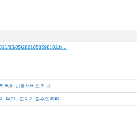
/2021/05/05/2021050590102.h…
역 특화 법률서비스 제공
자 부인 - 도자기 밀수입관련