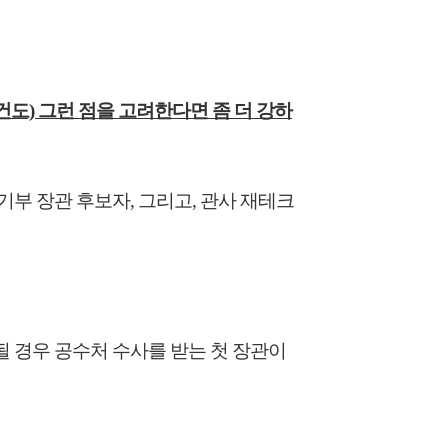
건도) 그런 점을 고려한다면 좀 더 강하
부 장관 후보자, 그리고, 관사 재테크
 경우 공수처 수사를 받는 첫 장관이