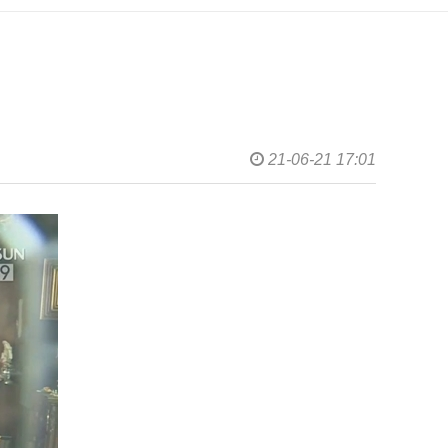
21-06-21 17:01